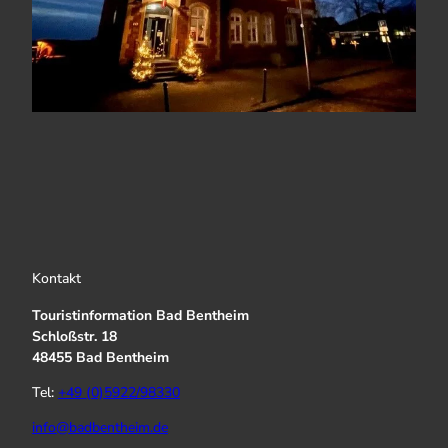
Kontakt
Touristinformation Bad Bentheim
Schloßstr. 18
48455 Bad Bentheim
Tel:
+49 (0)5922/98330
info@badbentheim.de