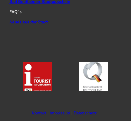
Bad Bentheimer Stadtgutschein
FAQ´s
Neues aus der Stadt
Kontakt
Impressum
Datenschutz