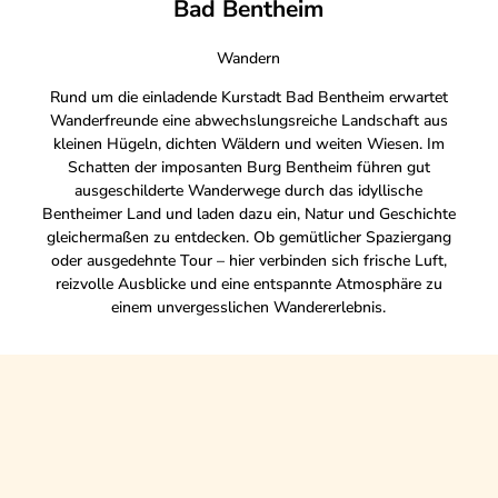
Bad Bentheim
Wandern
Rund um die einladende Kurstadt Bad Bentheim erwartet
Wanderfreunde eine abwechslungsreiche Landschaft aus
kleinen Hügeln, dichten Wäldern und weiten Wiesen. Im
Schatten der imposanten Burg Bentheim führen gut
ausgeschilderte Wanderwege durch das idyllische
Bentheimer Land und laden dazu ein, Natur und Geschichte
gleichermaßen zu entdecken. Ob gemütlicher Spaziergang
oder ausgedehnte Tour – hier verbinden sich frische Luft,
reizvolle Ausblicke und eine entspannte Atmosphäre zu
einem unvergesslichen Wandererlebnis.