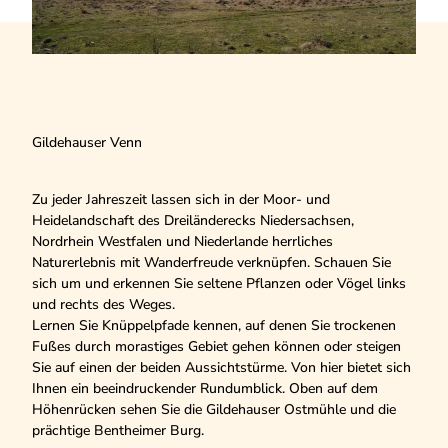
Gildehauser Venn
Zu jeder Jahreszeit lassen sich in der Moor- und
Heidelandschaft des Dreiländerecks Niedersachsen,
Nordrhein Westfalen und Niederlande herrliches
Naturerlebnis mit Wanderfreude verknüpfen. Schauen Sie
sich um und erkennen Sie seltene Pflanzen oder Vögel links
und rechts des Weges.
Lernen Sie Knüppelpfade kennen, auf denen Sie trockenen
Fußes durch morastiges Gebiet gehen können oder steigen
Sie auf einen der beiden Aussichtstürme. Von hier bietet sich
Ihnen ein beeindruckender Rundumblick. Oben auf dem
Höhenrücken sehen Sie die Gildehauser Ostmühle und die
prächtige Bentheimer Burg.