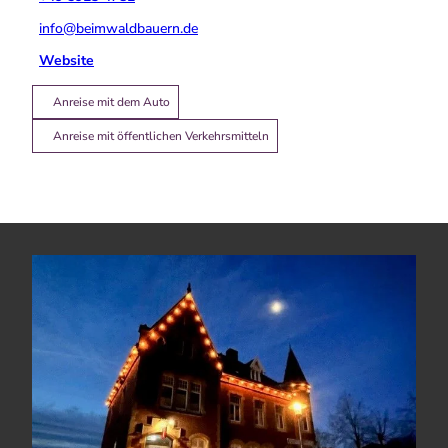
info@beimwaldbauern.de
Website
Anreise mit dem Auto
Anreise mit öffentlichen Verkehrsmitteln