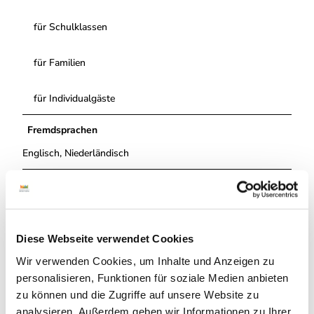
für Schulklassen
für Familien
für Individualgäste
Fremdsprachen
Englisch, Niederländisch
Ausstattung
Fahrradstellplätze
Diese Webseite verwendet Cookies
Kinderspielplatz am Grundstück
Wir verwenden Cookies, um Inhalte und Anzeigen zu
personalisieren, Funktionen für soziale Medien anbieten
Tiergehege
zu können und die Zugriffe auf unsere Website zu
analysieren. Außerdem geben wir Informationen zu Ihrer