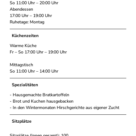
So 11:00 Uhr – 20:00 Uhr
Abendessen
17:00 Uhr – 19:00 Uhr
Ruhetage: Montag
Küchenzeiten
Warme Küche
Fr – So 17:00 Uhr – 19:00 Uhr
Mittagstisch
So 11:00 Uhr – 14:00 Uhr
Spezialitäten
- Hausgemachte Bratkartoffeln
- Brot und Kuchen hausgebacken
- In den Wintermonaten Hirschgerichte aus eigener Zucht
Sitzplätze
Sitzplätze (Innen gesamt): 100