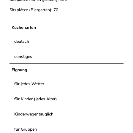
Sitzplätze (Biergarten): 70
Küchenarten
deutsch
sonstiges
Eignung
für jedes Wetter
für Kinder (jedes Alter)
Kinderwagentauglich
für Gruppen