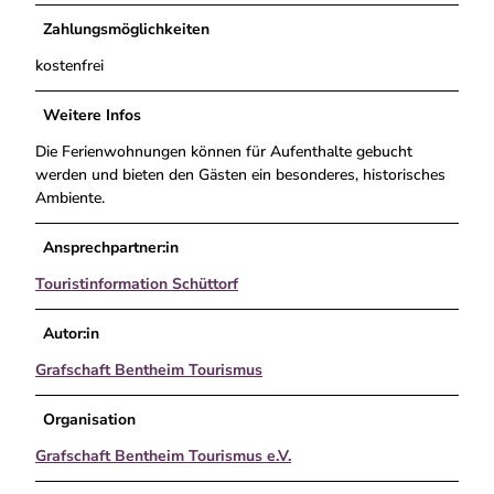
Zahlungsmöglichkeiten
kostenfrei
Weitere Infos
Die Ferienwohnungen können für Aufenthalte gebucht
werden und bieten den Gästen ein besonderes, historisches
Ambiente.
Ansprechpartner:in
Touristinformation Schüttorf
Autor:in
Grafschaft Bentheim Tourismus
Organisation
Grafschaft Bentheim Tourismus e.V.