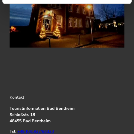
Kontakt
Touristinformation Bad Bentheim
Schloßstr. 18
48455 Bad Bentheim
Tel:
+49 (0)5922/98330