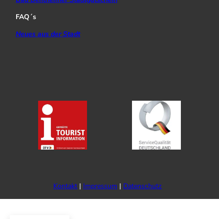
FAQ´s
Neues aus der Stadt
Kontakt
Impressum
Datenschutz