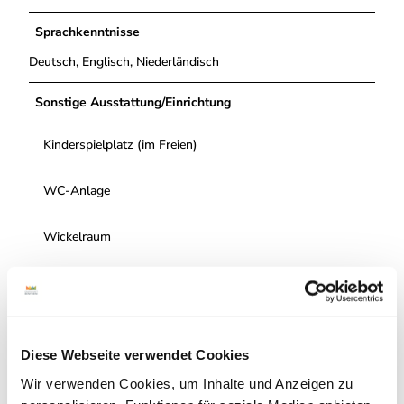
Sprachkenntnisse
Deutsch, Englisch, Niederländisch
Sonstige Ausstattung/Einrichtung
Kinderspielplatz (im Freien)
WC-Anlage
Wickelraum
Barrierefreies WC
Barrierefreier Zugang
Diese Webseite verwendet Cookies
Zertifizierung und Gütesiegel - Sonstige
Wir verwenden Cookies, um Inhalte und Anzeigen zu