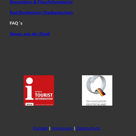
Broschüren & Flyer/Infomaterial
Bad Bentheimer Stadtgutschein
FAQ´s
Neues aus der Stadt
Kontakt
Impressum
Datenschutz