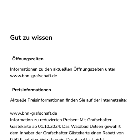
Gut zu wissen
Öffnungszeiten
Informationen zu den aktuelllen Öffnungszeiten unter
www.bnn-grafschaft.de
Preisinformationen
Aktuelle Preisinformationen finden Sie auf der Internetseite:
www.bnn-grafschaft.de
Information zu reduzierten Preisen: Mit Grafschafter
Gästekarte ab 01.10.2024: Das Waldbad Uelsen gewährt
dem Inhaber der Grafschafter Gästekarte einen Rabatt von
0,50 € auf den Eintrittspreis. Der Rabatt ist nicht