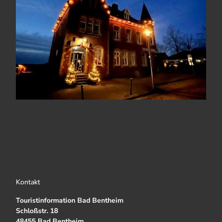
Kontakt
Touristinformation Bad Bentheim
Schloßstr. 18
48455 Bad Bentheim