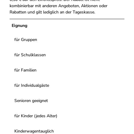
kombinierbar mit anderen Angeboten, Aktionen oder
Rabatten und gilt lediglich an der Tageskasse.
Eignung
für Gruppen
für Schulklassen
für Familien
für Individualgäste
Senioren geeignet
für Kinder (jedes Alter)
Kinderwagentauglich