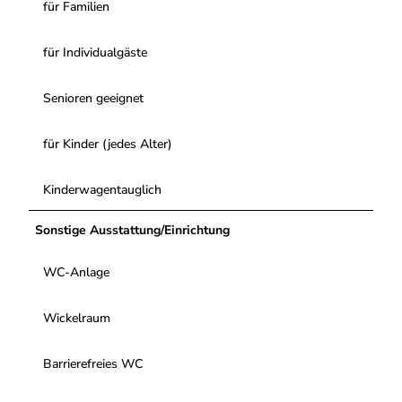
für Familien
für Individualgäste
Senioren geeignet
für Kinder (jedes Alter)
Kinderwagentauglich
Sonstige Ausstattung/Einrichtung
WC-Anlage
Wickelraum
Barrierefreies WC