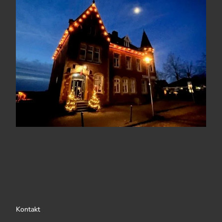
Kontakt