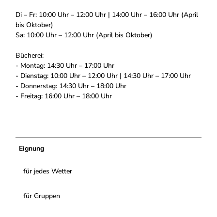
Di – Fr: 10:00 Uhr – 12:00 Uhr | 14:00 Uhr – 16:00 Uhr (April
bis Oktober)
Sa: 10:00 Uhr – 12:00 Uhr (April bis Oktober)
Bücherei:
- Montag: 14:30 Uhr – 17:00 Uhr
- Dienstag: 10:00 Uhr – 12:00 Uhr | 14:30 Uhr – 17:00 Uhr
- Donnerstag: 14:30 Uhr – 18:00 Uhr
- Freitag: 16:00 Uhr – 18:00 Uhr
Eignung
für jedes Wetter
für Gruppen