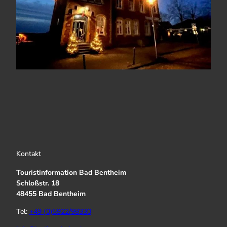
Kontakt
Touristinformation Bad Bentheim
Schloßstr. 18
48455 Bad Bentheim
Tel:
+49 (0)5922/98330