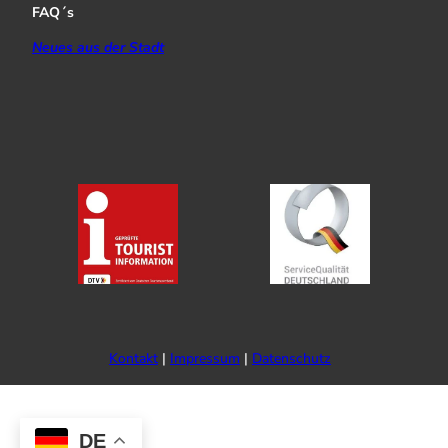
FAQ´s
Neues aus der Stadt
Kontakt
Impressum
Datenschutz
DE