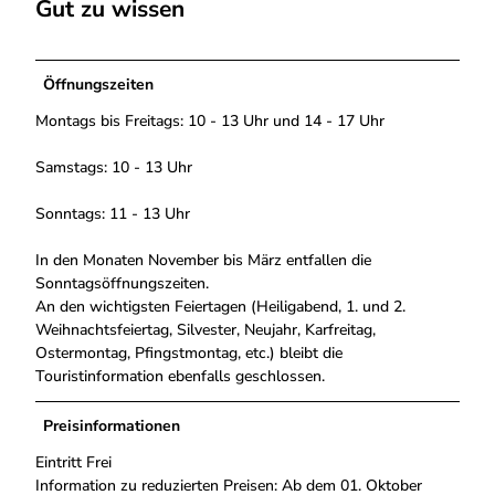
Gut zu wissen
Öffnungszeiten
Montags bis Freitags: 10 - 13 Uhr und 14 - 17 Uhr
Samstags: 10 - 13 Uhr
Sonntags: 11 - 13 Uhr
In den Monaten November bis März entfallen die
Sonntagsöffnungszeiten.
An den wichtigsten Feiertagen (Heiligabend, 1. und 2.
Weihnachtsfeiertag, Silvester, Neujahr, Karfreitag,
Ostermontag, Pfingstmontag, etc.) bleibt die
Touristinformation ebenfalls geschlossen.
Preisinformationen
Eintritt Frei
Information zu reduzierten Preisen: Ab dem 01. Oktober