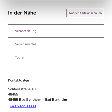
In der Nähe
Auf der Karte anschauen
Veranstaltung
Sehenswertes
Touren
Kontaktdaten
Schlossstraße 18
48455
48455
Bad Bentheim
- Bad Bentheim
+49 5922 98330