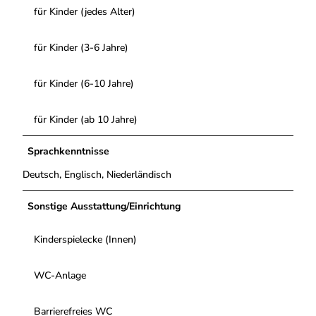
für Kinder (jedes Alter)
für Kinder (3-6 Jahre)
für Kinder (6-10 Jahre)
für Kinder (ab 10 Jahre)
Sprachkenntnisse
Deutsch, Englisch, Niederländisch
Sonstige Ausstattung/Einrichtung
Kinderspielecke (Innen)
WC-Anlage
Barrierefreies WC