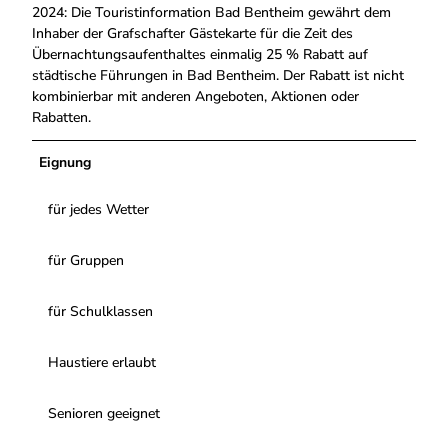
2024: Die Touristinformation Bad Bentheim gewährt dem
Inhaber der Grafschafter Gästekarte für die Zeit des
Übernachtungsaufenthaltes einmalig 25 % Rabatt auf
städtische Führungen in Bad Bentheim. Der Rabatt ist nicht
kombinierbar mit anderen Angeboten, Aktionen oder
Rabatten.
Eignung
für jedes Wetter
für Gruppen
für Schulklassen
Haustiere erlaubt
Senioren geeignet