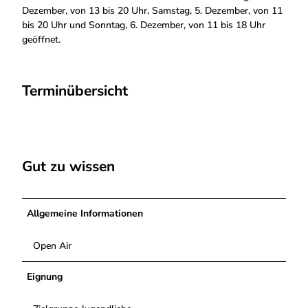
Dezember, von 13 bis 20 Uhr, Samstag, 5. Dezember, von 11
bis 20 Uhr und Sonntag, 6. Dezember, von 11 bis 18 Uhr
geöffnet.
Terminübersicht
Gut zu wissen
Allgemeine Informationen
Open Air
Eignung