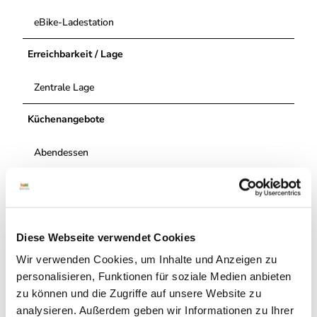
eBike-Ladestation
Erreichbarkeit / Lage
Zentrale Lage
Küchenangebote
Abendessen
Abholservice
Autor:in
Diese Webseite verwendet Cookies
Grafschaft Bentheim Tourismus e.V.
Wir verwenden Cookies, um Inhalte und Anzeigen zu
Organisation
personalisieren, Funktionen für soziale Medien anbieten
zu können und die Zugriffe auf unsere Website zu
Grafschaft Bentheim Tourismus e.V.
analysieren. Außerdem geben wir Informationen zu Ihrer