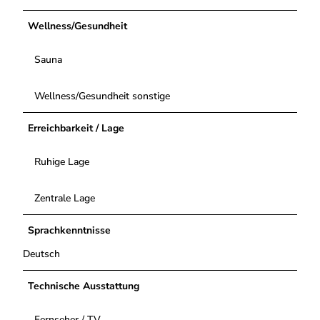
Wellness/Gesundheit
Sauna
Wellness/Gesundheit sonstige
Erreichbarkeit / Lage
Ruhige Lage
Zentrale Lage
Sprachkenntnisse
Deutsch
Technische Ausstattung
Fernseher / TV