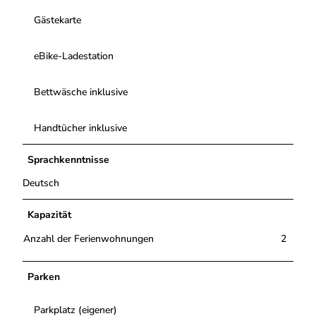
Gästekarte
eBike-Ladestation
Bettwäsche inklusive
Handtücher inklusive
Sprachkenntnisse
Deutsch
Kapazität
Anzahl der Ferienwohnungen
2
Parken
Parkplatz (eigener)