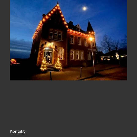
Kontakt