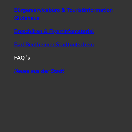
Bürgerservicebüro & Touristinformation
Gildehaus
Broschüren & Flyer/Infomaterial
Bad Bentheimer Stadtgutschein
FAQ´s
Neues aus der Stadt