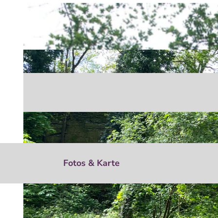
Fotos & Karte