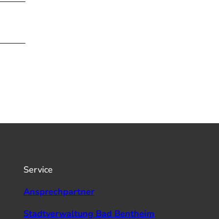
Service
Ansprechpartner
Stadtverwaltung Bad Bentheim