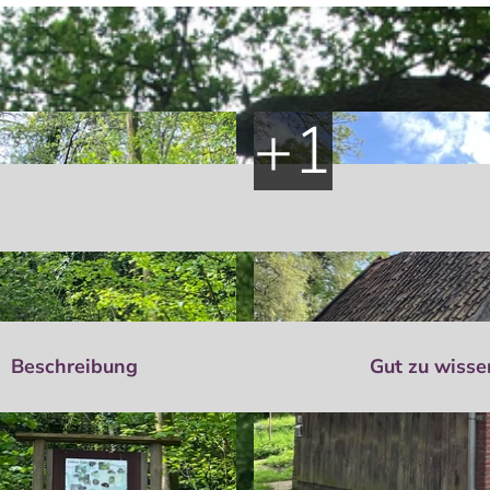
Beschreibung
Gut zu wisse