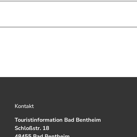
Kontakt
Touristinformation Bad Bentheim
Schloßstr. 18
48455 Bad Bentheim