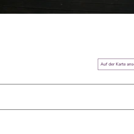
Auf der Karte an