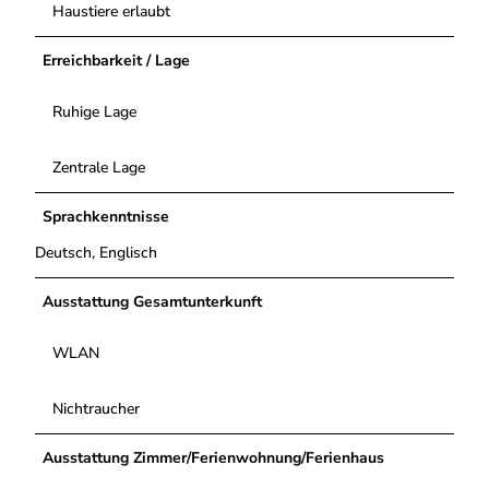
Haustiere erlaubt
Erreichbarkeit / Lage
Ruhige Lage
Zentrale Lage
Sprachkenntnisse
Deutsch, Englisch
Ausstattung Gesamtunterkunft
WLAN
Nichtraucher
Ausstattung Zimmer/Ferienwohnung/Ferienhaus