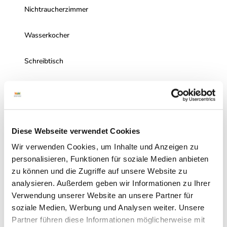
Nichtraucherzimmer
Wasserkocher
Schreibtisch
WLAN im Zimmer
Sitzecke
Diese Webseite verwendet Cookies
Radio
Wir verwenden Cookies, um Inhalte und Anzeigen zu
personalisieren, Funktionen für soziale Medien anbieten
Kühlschrank
zu können und die Zugriffe auf unsere Website zu
analysieren. Außerdem geben wir Informationen zu Ihrer
Zimmer mit WC und Dusche
Verwendung unserer Website an unsere Partner für
soziale Medien, Werbung und Analysen weiter. Unsere
Haartrockner
Partner führen diese Informationen möglicherweise mit