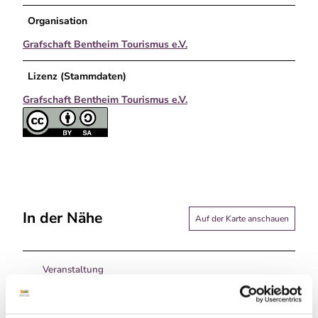
Organisation
Grafschaft Bentheim Tourismus e.V.
Lizenz (Stammdaten)
Grafschaft Bentheim Tourismus e.V.
In der Nähe
Auf der Karte anschauen
Veranstaltung
Sehenswertes