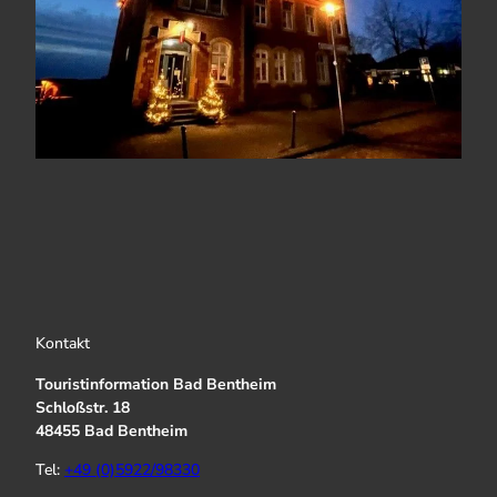
Kontakt
Touristinformation Bad Bentheim
Schloßstr. 18
48455 Bad Bentheim
Tel:
+49 (0)5922/98330