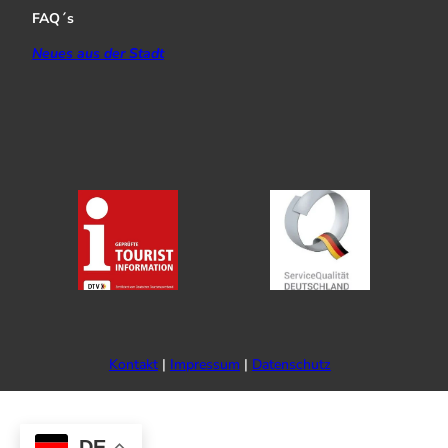
FAQ´s
Neues aus der Stadt
Kontakt
Impressum
Datenschutz
DE