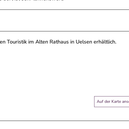
en Touristik im Alten Rathaus in Uelsen erhältlich.
Auf der Karte an