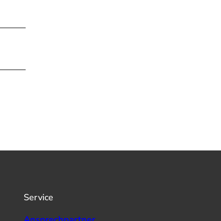
Service
Ansprechpartner