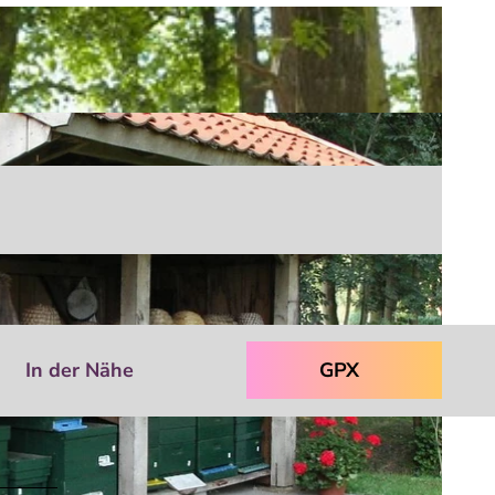
In der Nähe
GPX