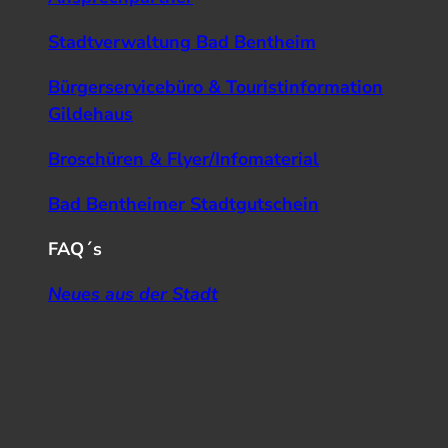
Stadtverwaltung Bad Bentheim
Bürgerservicebüro & Touristinformation
Gildehaus
Broschüren & Flyer/Infomaterial
Bad Bentheimer Stadtgutschein
FAQ´s
Neues aus der Stadt