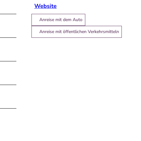
Website
Anreise mit dem Auto
Anreise mit öffentlichen Verkehrsmitteln