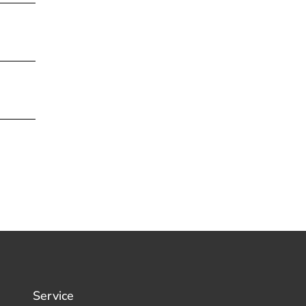
Service