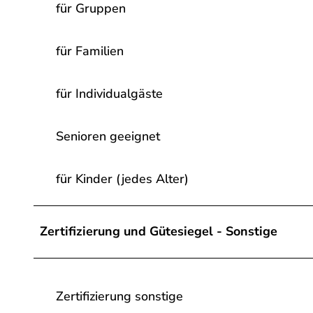
für Gruppen
für Familien
für Individualgäste
Senioren geeignet
für Kinder (jedes Alter)
Zertifizierung und Gütesiegel - Sonstige
Zertifizierung sonstige