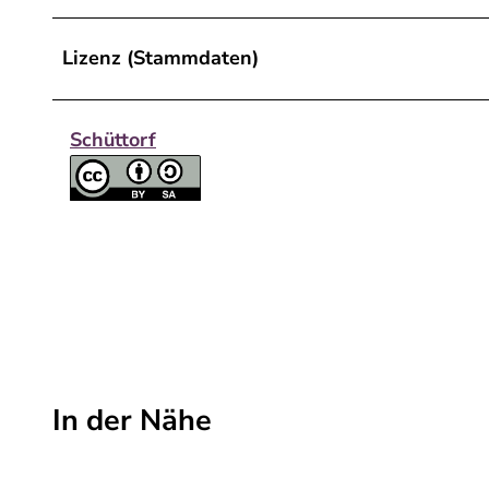
Lizenz (Stammdaten)
Schüttorf
In der Nähe