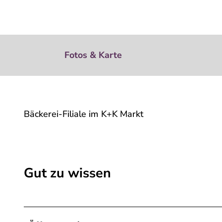
Fotos & Karte
Bäckerei-Filiale im K+K Markt
Gut zu wissen