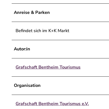
Anreise & Parken
Befindet sich im K+K Markt
Autor:in
Grafschaft Bentheim Tourismus
Organisation
Grafschaft Bentheim Tourismus e.V.