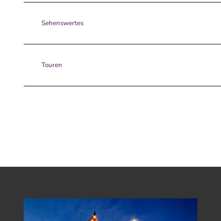
Sehenswertes
Touren