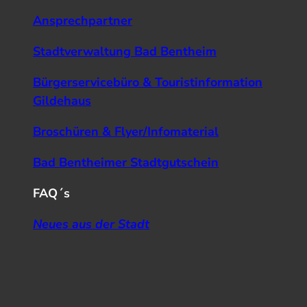
Ansprechpartner
Stadtverwaltung Bad Bentheim
Bürgerservicebüro & Touristinformation
Gildehaus
Broschüren & Flyer/Infomaterial
Bad Bentheimer Stadtgutschein
FAQ´s
Neues aus der Stadt