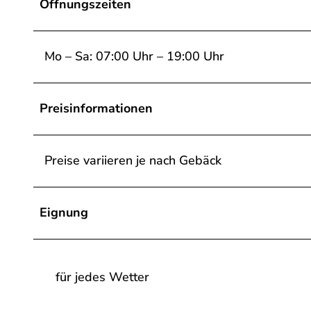
Öffnungszeiten
Mo – Sa: 07:00 Uhr – 19:00 Uhr
Preisinformationen
Preise variieren je nach Gebäck
Eignung
für jedes Wetter