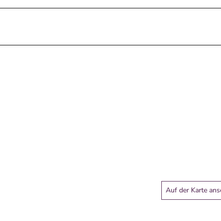
Auf der Karte an