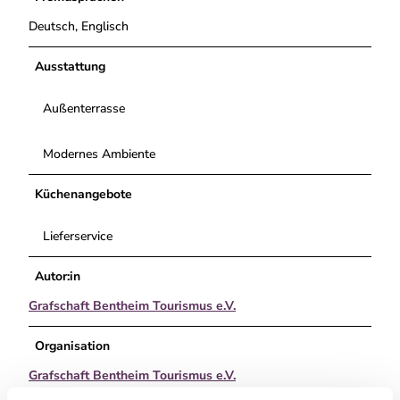
Deutsch, Englisch
Ausstattung
Außenterrasse
Modernes Ambiente
Küchenangebote
Lieferservice
Autor:in
Grafschaft Bentheim Tourismus e.V.
Organisation
Grafschaft Bentheim Tourismus e.V.