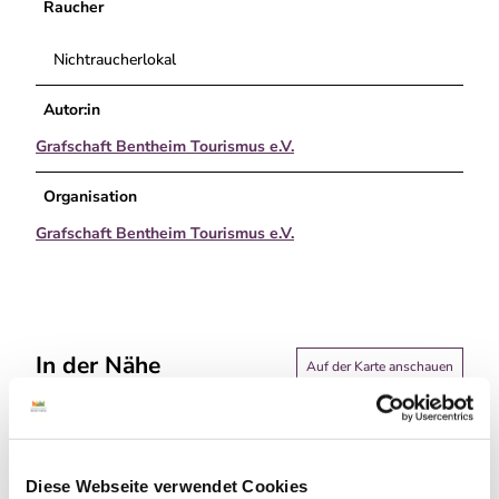
Raucher
Nichtraucherlokal
Autor:in
Grafschaft Bentheim Tourismus e.V.
Organisation
Grafschaft Bentheim Tourismus e.V.
In der Nähe
Auf der Karte anschauen
Sehenswertes
Diese Webseite verwendet Cookies