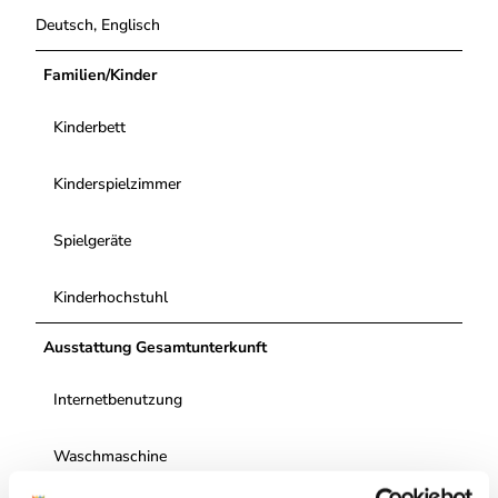
Deutsch, Englisch
Familien/Kinder
Kinderbett
Kinderspielzimmer
Spielgeräte
Kinderhochstuhl
Ausstattung Gesamtunterkunft
Internetbenutzung
Waschmaschine