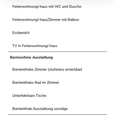
Ferienwohnung/-haus mit WC und Dusche
Ferienwohnung/-haus/Zimmer mit Balkon
Essbereich
TV in Ferienwohnung/-haus
Barrierefreie Ausstattung
Barrierefreies Zimmer (stufenlos erreichbar)
Barrierefreies Bad im Zimmer
Unterfahrbare Tische
Barrierefreie Ausstattung sonstige