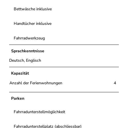
Bettwäsche inklusive
Handtücher inklusive
Fahrradwerkzeug
Sprachkenntnisse
Deutsch, Englisch
Kapazität
Anzahl der Ferienwohnungen
4
Parken
Fahrradunterstellmöglichkeit
Fahrradunterstellplatz (abschliessbar)