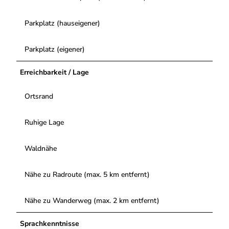
Parkplatz (hauseigener)
Parkplatz (eigener)
Erreichbarkeit / Lage
Ortsrand
Ruhige Lage
Waldnähe
Nähe zu Radroute (max. 5 km entfernt)
Nähe zu Wanderweg (max. 2 km entfernt)
Sprachkenntnisse