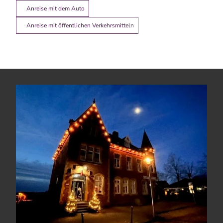
Anreise mit dem Auto
Anreise mit öffentlichen Verkehrsmitteln