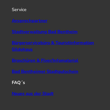
Service
Ansprechpartner
Stadtverwaltung Bad Bentheim
Bürgerservicebüro & Touristinformation
Gildehaus
Broschüren & Flyer/Infomaterial
Bad Bentheimer Stadtgutschein
FAQ´s
Neues aus der Stadt