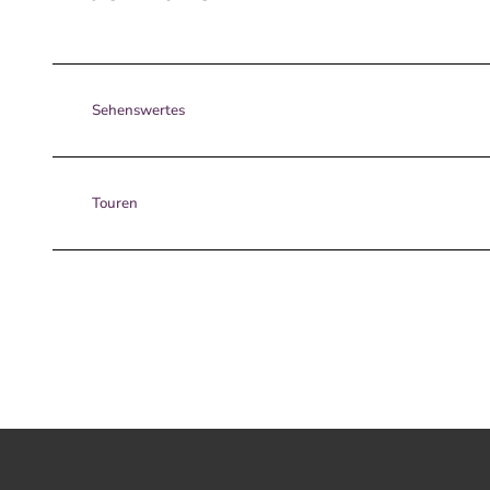
Sehenswertes
Touren