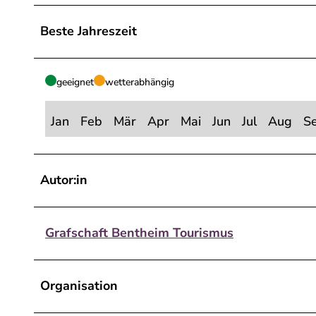
Beste Jahreszeit
geeignet
wetterabhängig
Jan
Feb
Mär
Apr
Mai
Jun
Jul
Aug
S
Autor:in
Grafschaft Bentheim Tourismus
Organisation