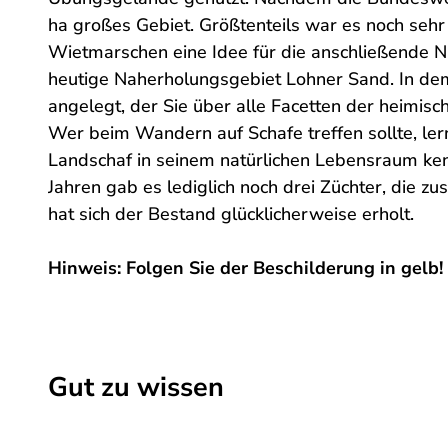
ha großes Gebiet. Größtenteils war es noch sehr
Wietmarschen eine Idee für die anschließende N
heutige Naherholungsgebiet Lohner Sand. In de
angelegt, der Sie über alle Facetten der heimisc
Wer beim Wandern auf Schafe treffen sollte, le
Landschaf in seinem natürlichen Lebensraum kenn
Jahren gab es lediglich noch drei Züchter, die
hat sich der Bestand glücklicherweise erholt.
Hinweis: Folgen Sie der Beschilderung in gelb!
Gut zu wissen