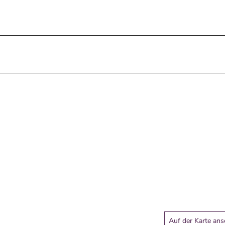
Auf der Karte an