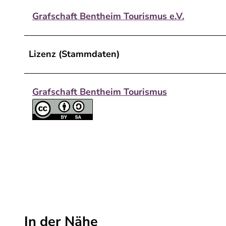
Grafschaft Bentheim Tourismus e.V.
Lizenz (Stammdaten)
Grafschaft Bentheim Tourismus
In der Nähe