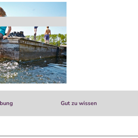
ibung
Gut zu wissen