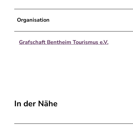
Organisation
Grafschaft Bentheim Tourismus e.V.
In der Nähe