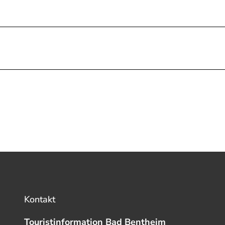
Kontakt
Touristinformation Bad Bentheim