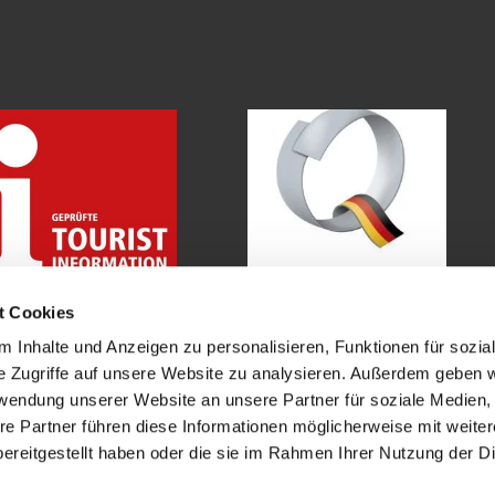
m
t Cookies
 Inhalte und Anzeigen zu personalisieren, Funktionen für sozia
Kontakt
Impressum
Datenschutz
e Zugriffe auf unsere Website zu analysieren. Außerdem geben w
rwendung unserer Website an unsere Partner für soziale Medien
re Partner führen diese Informationen möglicherweise mit weite
ereitgestellt haben oder die sie im Rahmen Ihrer Nutzung der D