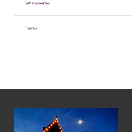
Sehenswertes
Touren