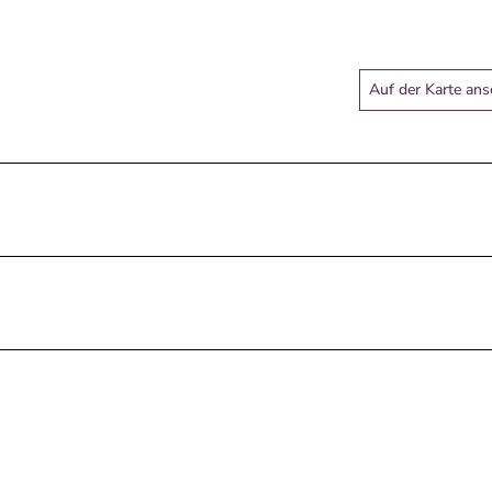
Auf der Karte an