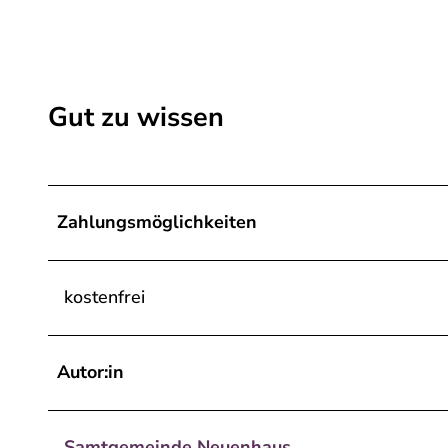
Gut zu wissen
Zahlungsmöglichkeiten
kostenfrei
Autor:in
Samtgemeinde Neuenhaus