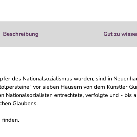
Beschreibung
Gut zu wisse
pfer des Nationalsozialismus wurden, sind in Neuenha
lpersteine" vor sieben Häusern von dem Künstler Gu
 Nationalsozialisten entrechtete, verfolgte und - bis a
chen Glaubens.
 finden.