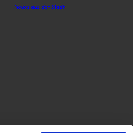
Neues aus der Stadt