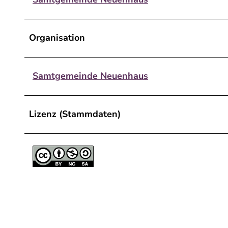
Organisation
Samtgemeinde Neuenhaus
Lizenz (Stammdaten)