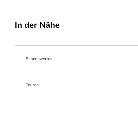
In der Nähe
Sehenswertes
Touren