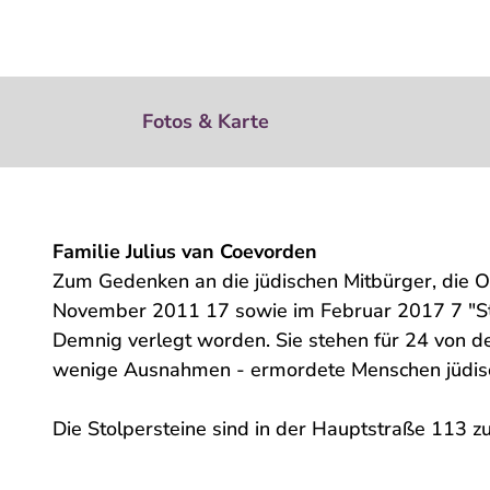
Fotos & Karte
Familie Julius van Coevorden
Zum Gedenken an die jüdischen Mitbürger, die O
November 2011 17 sowie im Februar 2017 7 "Sto
Demnig verlegt worden. Sie stehen für 24 von den
wenige Ausnahmen - ermordete Menschen jüdis
Die Stolpersteine sind in der Hauptstraße 113 zu