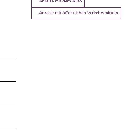
Anreise mit dem Auto
Anreise mit öffentlichen Verkehrsmitteln