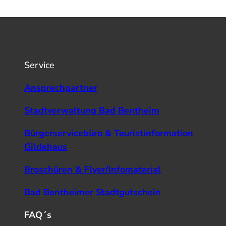
Service
Ansprechpartner
Stadtverwaltung Bad Bentheim
Bürgerservicebüro & Touristinformation
Gildehaus
Broschüren & Flyer/Infomaterial
Bad Bentheimer Stadtgutschein
FAQ´s