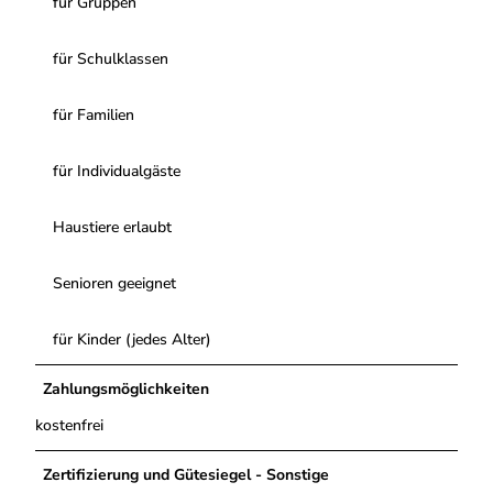
für Gruppen
für Schulklassen
für Familien
für Individualgäste
Haustiere erlaubt
Senioren geeignet
für Kinder (jedes Alter)
Zahlungsmöglichkeiten
kostenfrei
Zertifizierung und Gütesiegel - Sonstige