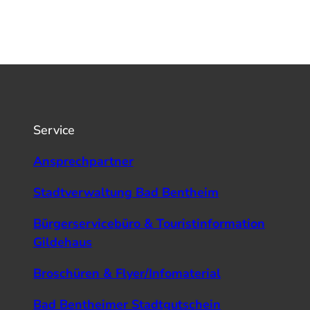
Service
Ansprechpartner
Stadtverwaltung Bad Bentheim
Bürgerservicebüro & Touristinformation
Gildehaus
Broschüren & Flyer/Infomaterial
Bad Bentheimer Stadtgutschein