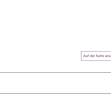
Auf der Karte an