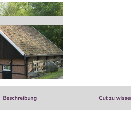
Beschreibung
Gut zu wisse