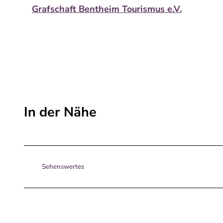
Grafschaft Bentheim Tourismus e.V.
In der Nähe
Sehenswertes