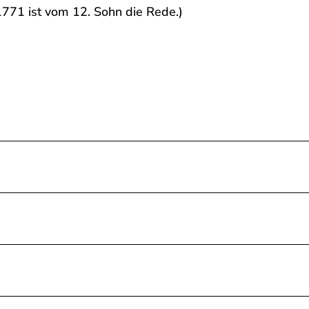
 1771 ist vom 12. Sohn die Rede.)