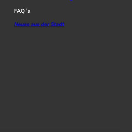
FAQ´s
Neues aus der Stadt