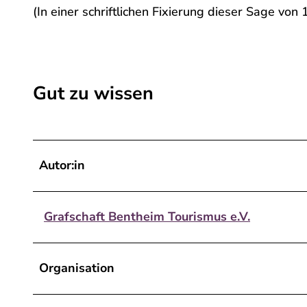
(In einer schriftlichen Fixierung dieser Sage von
Gut zu wissen
Autor:in
Grafschaft Bentheim Tourismus e.V.
Organisation