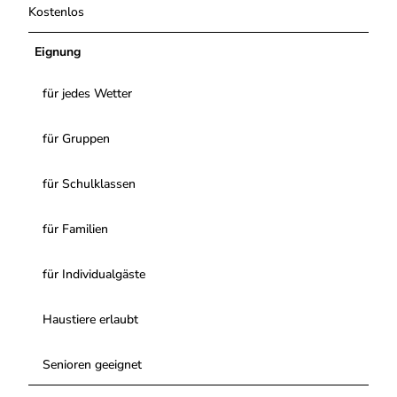
Kostenlos
Eignung
für jedes Wetter
für Gruppen
für Schulklassen
für Familien
für Individualgäste
Haustiere erlaubt
Senioren geeignet