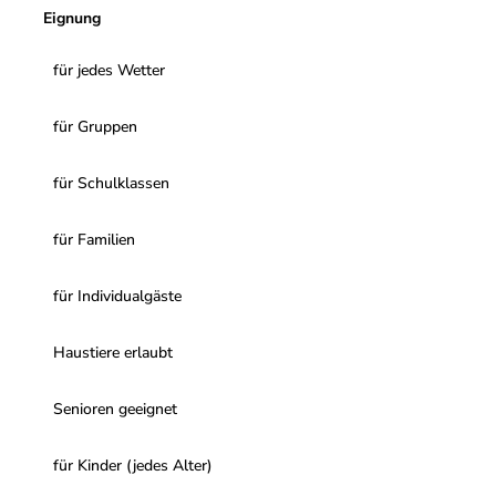
Eignung
für jedes Wetter
für Gruppen
für Schulklassen
für Familien
für Individualgäste
Haustiere erlaubt
Senioren geeignet
für Kinder (jedes Alter)