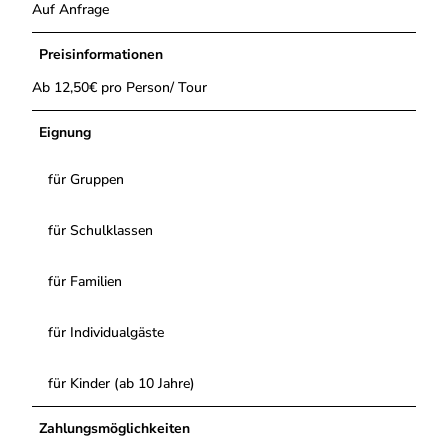
Auf Anfrage
Preisinformationen
Ab 12,50€ pro Person/ Tour
Eignung
für Gruppen
für Schulklassen
für Familien
für Individualgäste
für Kinder (ab 10 Jahre)
Zahlungsmöglichkeiten