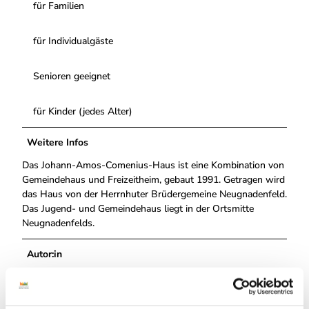
für Familien
für Individualgäste
Senioren geeignet
für Kinder (jedes Alter)
Weitere Infos
Das Johann-Amos-Comenius-Haus ist eine Kombination von
Gemeindehaus und Freizeitheim, gebaut 1991. Getragen wird
das Haus von der Herrnhuter Brüdergemeine Neugnadenfeld.
Das Jugend- und Gemeindehaus liegt in der Ortsmitte
Neugnadenfelds.
Autor:in
Grafschaft Bentheim Tourismus
Organisation