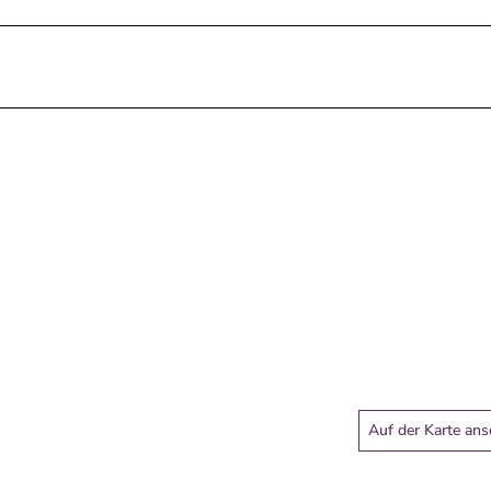
Auf der Karte an