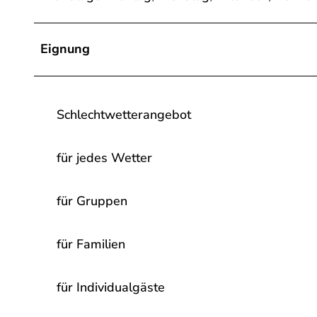
Eignung
Schlechtwetterangebot
für jedes Wetter
für Gruppen
für Familien
für Individualgäste