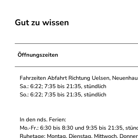
Gut zu wissen
Öffnungszeiten
Fahrzeiten Abfahrt Richtung Uelsen, Neuenhau
Sa.: 6:22; 7:35 bis 21:35, stündlich
So.: 6:22; 7:35 bis 21:35, stündlich
In den nds. Ferien:
Mo.-Fr.: 6:30 bis 8:30 und 9:35 bis 21:35, stünd
Ruhetage: Montag, Dienstag, Mittwoch, Donner