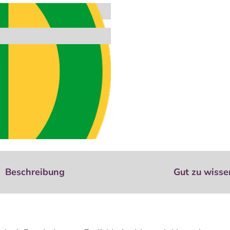
Beschreibung
Gut zu wisse