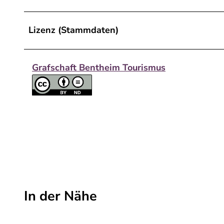
Lizenz (Stammdaten)
Grafschaft Bentheim Tourismus
In der Nähe