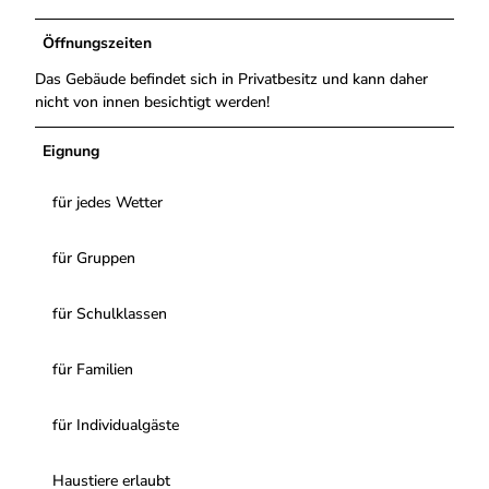
Öffnungszeiten
Das Gebäude befindet sich in Privatbesitz und kann daher
nicht von innen besichtigt werden!
Eignung
für jedes Wetter
für Gruppen
für Schulklassen
für Familien
für Individualgäste
Haustiere erlaubt