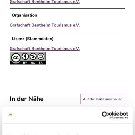
Grafschaft Bentheim Tourismus e.V.
Organisation
Grafschaft Bentheim Tourismus e.V.
Lizenz (Stammdaten)
Grafschaft Bentheim Tourismus e.V.
In der Nähe
Auf der Karte anschauen
Sehenswertes