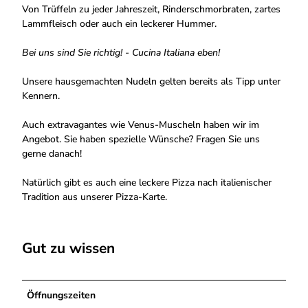
Von Trüffeln zu jeder Jahreszeit, Rinderschmorbraten, zartes
Lammfleisch oder auch ein leckerer Hummer.
Bei uns sind Sie richtig! - Cucina Italiana eben!
Unsere hausgemachten Nudeln gelten bereits als Tipp unter
Kennern.
Auch extravagantes wie Venus-Muscheln haben wir im
Angebot. Sie haben spezielle Wünsche? Fragen Sie uns
gerne danach!
Natürlich gibt es auch eine leckere Pizza nach italienischer
Tradition aus unserer Pizza-Karte.
Gut zu wissen
Öffnungszeiten