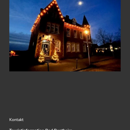
Kontakt