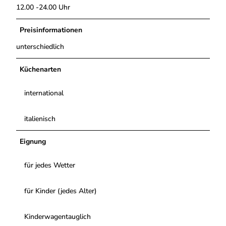
12.00 -24.00 Uhr
Preisinformationen
unterschiedlich
Küchenarten
international
italienisch
Eignung
für jedes Wetter
für Kinder (jedes Alter)
Kinderwagentauglich