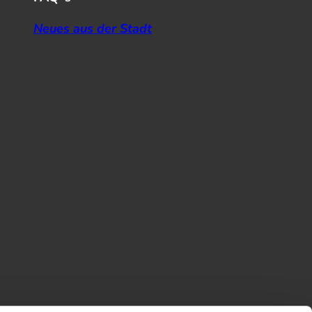
Neues aus der Stadt