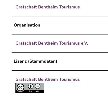
Grafschaft Bentheim Tourismus
Organisation
Grafschaft Bentheim Tourismus e.V.
Lizenz (Stammdaten)
Grafschaft Bentheim Tourismus