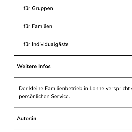
für Gruppen
für Familien
für Individualgäste
Weitere Infos
Der kleine Familienbetrieb in Lohne versprich
persönlichen Service.
Autor:in