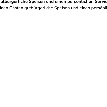
gutbürgerliche Speisen und einen persönlichen Servic
seinen Gästen gutbürgerliche Speisen und einen persönl