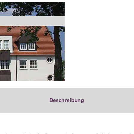
Beschreibung