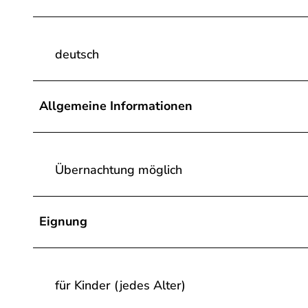
deutsch
Allgemeine Informationen
Übernachtung möglich
Eignung
für Kinder (jedes Alter)