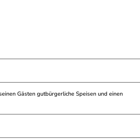
t seinen Gästen gutbürgerliche Speisen und einen