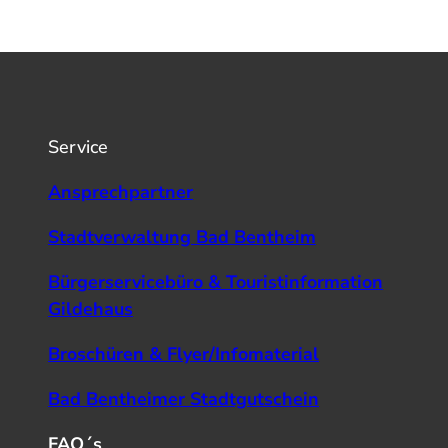
Service
Ansprechpartner
Stadtverwaltung Bad Bentheim
Bürgerservicebüro & Touristinformation
Gildehaus
Broschüren & Flyer/Infomaterial
Bad Bentheimer Stadtgutschein
FAQ´s