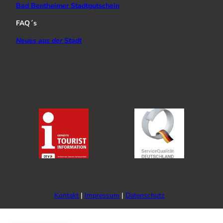
Bad Bentheimer Stadtgutschein
FAQ´s
Neues aus der Stadt
Kontakt
Impressum
Datenschutz