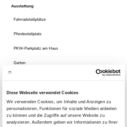
Ausstattung
Fahrradstellplätze
Pferdestellplatz
PKW-Parkplatz am Haus
Garten
Außenterrasse
Kamin (offen)
Diese Webseite verwendet Cookies
Wir verwenden Cookies, um Inhalte und Anzeigen zu
Erreichbarkeit / Lage
personalisieren, Funktionen für soziale Medien anbieten
zu können und die Zugriffe auf unsere Website zu
Ruhige Lage
analysieren. Außerdem geben wir Informationen zu Ihrer