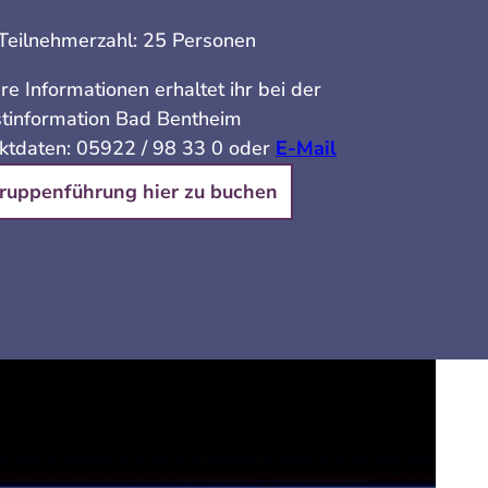
Teilnehmerzahl: 25 Personen
re Informationen erhaltet ihr bei der
stinformation Bad Bentheim
ktdaten: 05922 / 98 33 0 oder
E-Mail
ruppenführung hier zu buchen