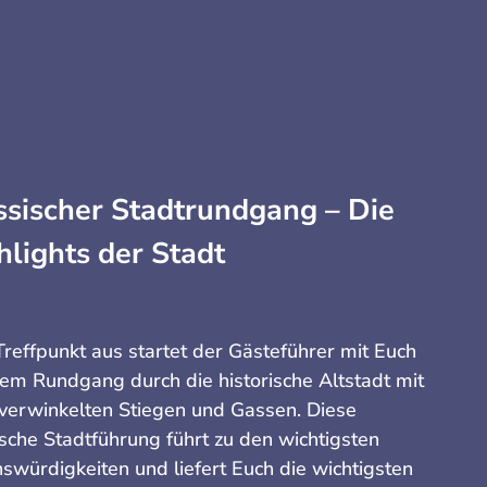
ssischer Stadtrundgang – Die
hlights der Stadt
reffpunkt aus startet der Gästeführer mit Euch
nem Rundgang durch die historische Altstadt mit
 verwinkelten Stiegen und Gassen. Diese
ische Stadtführung führt zu den wichtigsten
swürdigkeiten und liefert Euch die wichtigsten