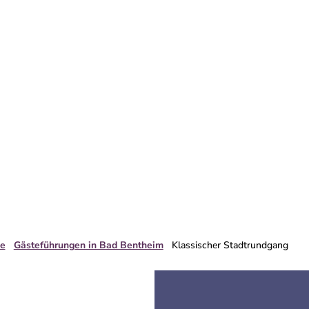
e
Gästeführungen in Bad Bentheim
Klassischer Stadtrundgang