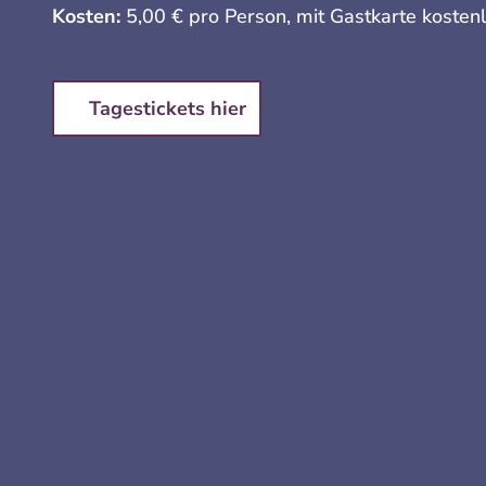
Kosten:
5,00 € pro Person, mit Gastkarte kosten
Tagestickets hier