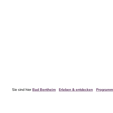
Sie sind hier
Bad Bentheim
Erleben & entdecken
Programm