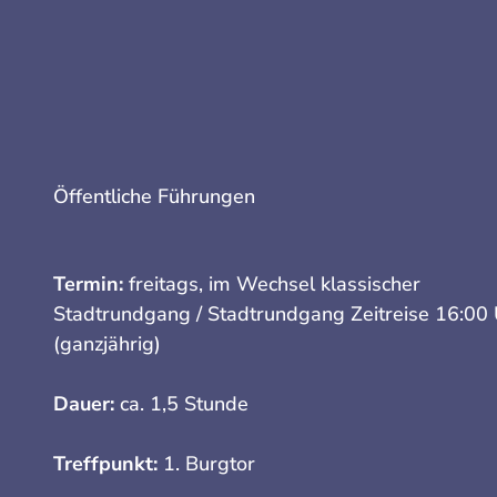
Öffentliche Führungen
Termin:
freitags, im Wechsel klassischer
Stadtrundgang / Stadtrundgang Zeitreise 16:00
(ganzjährig)
Dauer:
ca. 1,5 Stunde
Treffpunkt:
1. Burgtor