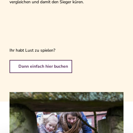
vergleichen und damit den Sieger küren.
Ihr habt Lust zu spielen?
Dann einfach hier buchen