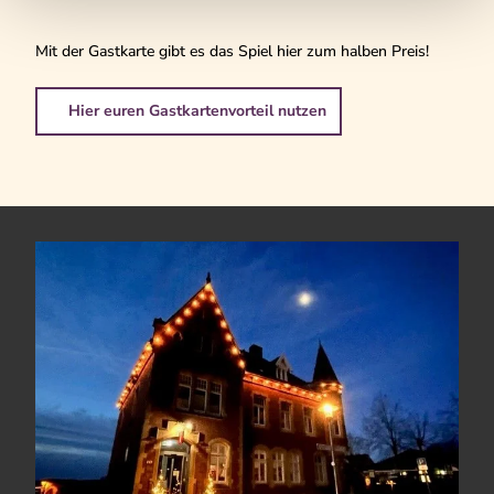
Mit der Gastkarte gibt es das Spiel hier zum halben Preis!
Hier euren Gastkartenvorteil nutzen