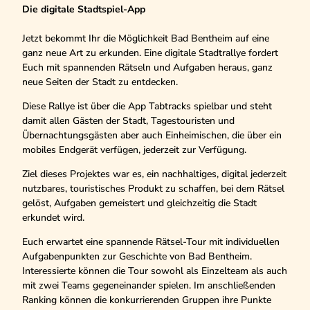
Die digitale Stadtspiel-App
Jetzt bekommt Ihr die Möglichkeit Bad Bentheim auf eine
ganz neue Art zu erkunden. Eine digitale Stadtrallye fordert
Euch mit spannenden Rätseln und Aufgaben heraus, ganz
neue Seiten der Stadt zu entdecken.
Diese Rallye ist über die App Tabtracks spielbar und steht
damit allen Gästen der Stadt, Tagestouristen und
Übernachtungsgästen aber auch Einheimischen, die über ein
mobiles Endgerät verfügen, jederzeit zur Verfügung.
Ziel dieses Projektes war es, ein nachhaltiges, digital jederzeit
nutzbares, touristisches Produkt zu schaffen, bei dem Rätsel
gelöst, Aufgaben gemeistert und gleichzeitig die Stadt
erkundet wird.
Euch erwartet eine spannende Rätsel-Tour mit individuellen
Aufgabenpunkten zur Geschichte von Bad Bentheim.
Interessierte können die Tour sowohl als Einzelteam als auch
mit zwei Teams gegeneinander spielen. Im anschließenden
Ranking können die konkurrierenden Gruppen ihre Punkte