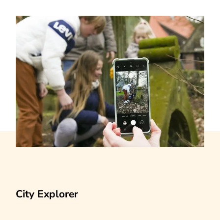
City Explorer